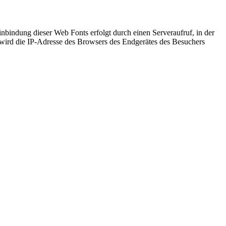
inbindung dieser Web Fonts erfolgt durch einen Serveraufruf, in der
 wird die IP-Adresse des Browsers des Endgerätes des Besuchers