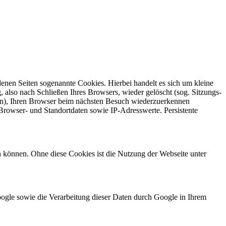
enen Seiten sogenannte Cookies. Hierbei handelt es sich um kleine
also nach Schließen Ihres Browsers, wieder gelöscht (sog. Sitzungs-
rn), Ihren Browser beim nächsten Besuch wiederzuerkennen
Browser- und Standortdaten sowie IP-Adresswerte. Persistente
 können. Ohne diese Cookies ist die Nutzung der Webseite unter
oogle sowie die Verarbeitung dieser Daten durch Google in Ihrem