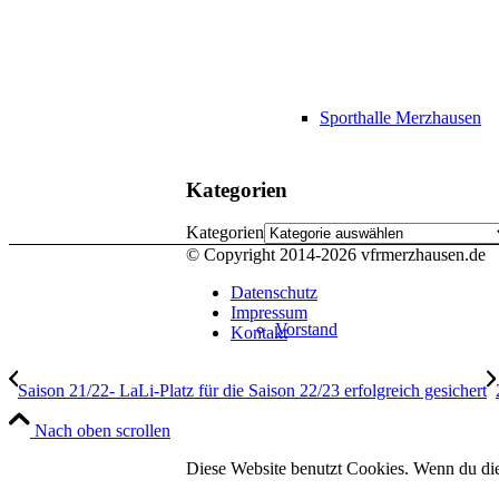
Sporthalle Merzhausen
Kategorien
Kategorien
© Copyright 2014-
2026 vfrmerzhausen.de
Datenschutz
Impressum
Vorstand
Kontakt
Saison 21/22- LaLi-Platz für die Saison 22/23 erfolgreich gesichert
Nach oben scrollen
Diese Website benutzt Cookies. Wenn du die