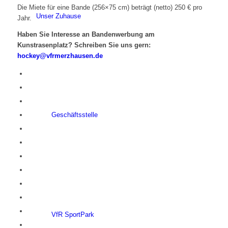
Die Miete für eine Bande (256×75 cm) beträgt (netto) 250 € pro
Unser Zuhause
Jahr.
Haben Sie Interesse an Bandenwerbung am
Kunstrasenplatz? Schreiben Sie uns gern:
hockey@vfrmerzhausen.de
Geschäftsstelle
VfR SportPark