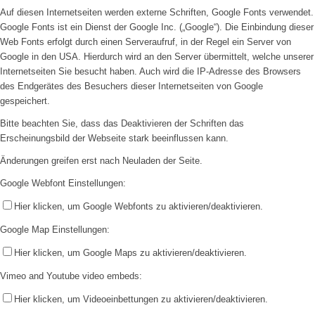
Auf diesen Internetseiten werden externe Schriften, Google Fonts verwendet.
Google Fonts ist ein Dienst der Google Inc. („Google“). Die Einbindung dieser
Web Fonts erfolgt durch einen Serveraufruf, in der Regel ein Server von
Google in den USA. Hierdurch wird an den Server übermittelt, welche unserer
Internetseiten Sie besucht haben. Auch wird die IP-Adresse des Browsers
des Endgerätes des Besuchers dieser Internetseiten von Google
Satzung
gespeichert.
Bitte beachten Sie, dass das Deaktivieren der Schriften das
Erscheinungsbild der Webseite stark beeinflussen kann.
Änderungen greifen erst nach Neuladen der Seite.
Google Webfont Einstellungen:
Hier klicken, um Google Webfonts zu aktivieren/deaktivieren.
Google Map Einstellungen:
Fußball
Hier klicken, um Google Maps zu aktivieren/deaktivieren.
Vimeo and Youtube video embeds:
Hier klicken, um Videoeinbettungen zu aktivieren/deaktivieren.