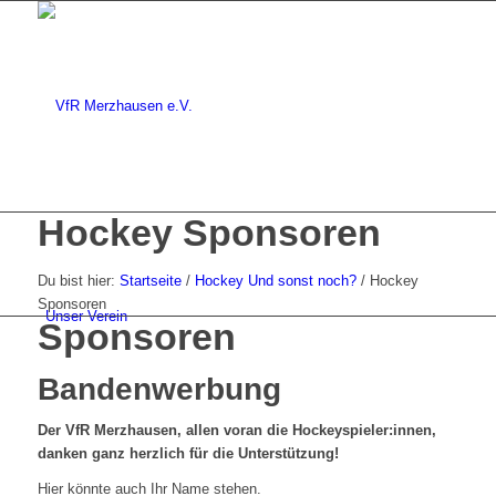
Hockey Sponsoren
Du bist hier:
Startseite
/
Hockey Und sonst noch?
/
Hockey
Sponsoren
Unser Verein
Sponsoren
Bandenwerbung
Der VfR Merzhausen, allen voran die Hockeyspieler:innen,
danken ganz herzlich für die Unterstützung!
Hier könnte auch Ihr Name stehen.