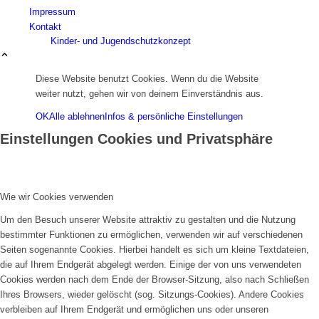
Impressum
Kontakt
Kinder- und Jugendschutzkonzept
Diese Website benutzt Cookies. Wenn du die Website
weiter nutzt, gehen wir von deinem Einverständnis aus.
OK
Alle ablehnen
Infos & persönliche Einstellungen
Einstellungen Cookies und Privatsphäre
Mitglied werden
Wie wir Cookies verwenden
Um den Besuch unserer Website attraktiv zu gestalten und die Nutzung
bestimmter Funktionen zu ermöglichen, verwenden wir auf verschiedenen
Seiten sogenannte Cookies. Hierbei handelt es sich um kleine Textdateien,
die auf Ihrem Endgerät abgelegt werden. Einige der von uns verwendeten
Cookies werden nach dem Ende der Browser-Sitzung, also nach Schließen
Ihres Browsers, wieder gelöscht (sog. Sitzungs-Cookies). Andere Cookies
verbleiben auf Ihrem Endgerät und ermöglichen uns oder unseren