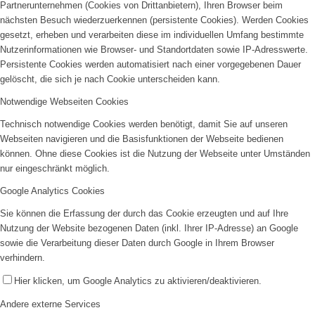
Anfahrt
Partnerunternehmen (Cookies von Drittanbietern), Ihren Browser beim
nächsten Besuch wiederzuerkennen (persistente Cookies). Werden Cookies
gesetzt, erheben und verarbeiten diese im individuellen Umfang bestimmte
Nutzerinformationen wie Browser- und Standortdaten sowie IP-Adresswerte.
Persistente Cookies werden automatisiert nach einer vorgegebenen Dauer
gelöscht, die sich je nach Cookie unterscheiden kann.
Notwendige Webseiten Cookies
Technisch notwendige Cookies werden benötigt, damit Sie auf unseren
VfR Kultur
Webseiten navigieren und die Basisfunktionen der Webseite bedienen
können. Ohne diese Cookies ist die Nutzung der Webseite unter Umständen
nur eingeschränkt möglich.
Google Analytics Cookies
Sie können die Erfassung der durch das Cookie erzeugten und auf Ihre
Nutzung der Website bezogenen Daten (inkl. Ihrer IP-Adresse) an Google
sowie die Verarbeitung dieser Daten durch Google in Ihrem Browser
verhindern.
zum Online-Shop
Hier klicken, um Google Analytics zu aktivieren/deaktivieren.
Andere externe Services