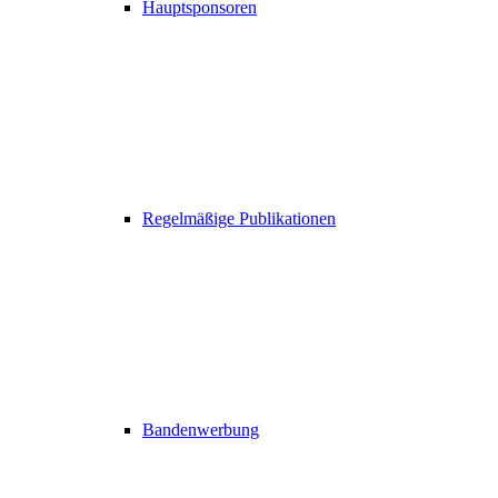
Hauptsponsoren
Regelmäßige Publikationen
Bandenwerbung