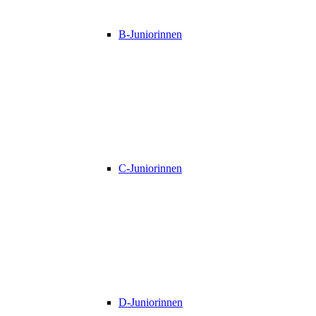
B-Juniorinnen
C-Juniorinnen
D-Juniorinnen