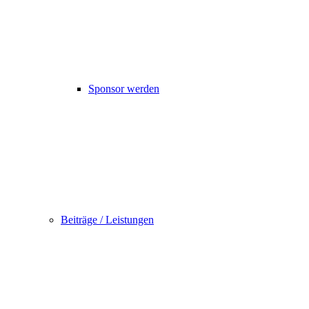
Sponsor werden
Beiträge / Leistungen