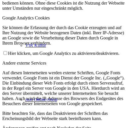
bedienen können. Ohne diese Cookies ist die Nutzung der Webseite
unter Umständen nur eingeschränkt möglich.
Google Analytics Cookies
Sie können die Erfassung der durch das Cookie erzeugten und auf
Ihre Nutzung der Website bezogenen Daten (inkl. Ihrer IP-Adresse)
an Google sowie die Verarbeitung dieser Daten durch Google in
Ihrem Browser verhindern.
VfR Kultur
Hier klicken, um Google Analytics zu aktivieren/deaktivieren.
Andere externe Services
Auf diesen Internetseiten werden externe Schriften, Google Fonts
verwendet. Google Fonts ist ein Dienst der Google Inc. („Google“).
Die Einbindung dieser Web Fonts erfolgt durch einen Serveraufruf,
in der Regel ein Server von Google in den USA. Hierdurch wird an
den Server übermittelt, welche unserer Internetseiten Sie besucht
haben. Auch wird die IP-Adresse des Browsers des Endgerätes des
zum Online-Shop
Besuchers dieser Internetseiten von Google gespeichert.
Bitte beachten Sie, dass das Deaktivieren der Schriften das
Erscheinungsbild der Webseite stark beeinflussen kann.