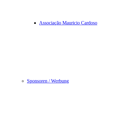
Associação Mauricio Cardoso
Sponsoren / Werbung