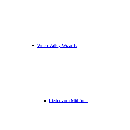
Witch Valley Wizards
Lieder zum Mithören