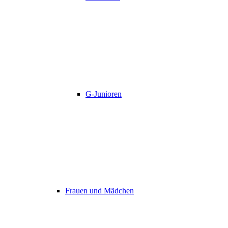
G-Junioren
Frauen und Mädchen