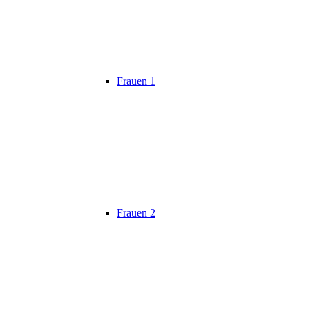
Frauen 1
Frauen 2