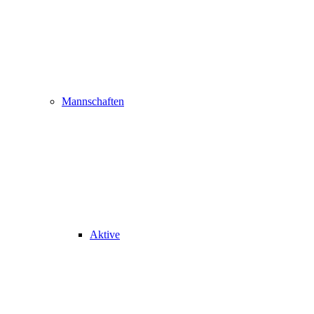
Mannschaften
Aktive