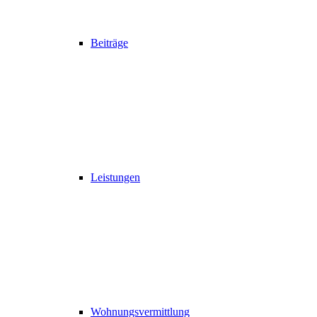
Beiträge
Leistungen
Wohnungsvermittlung