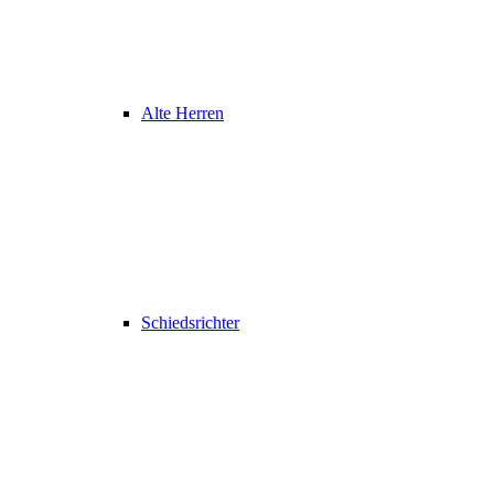
Alte Herren
Schiedsrichter