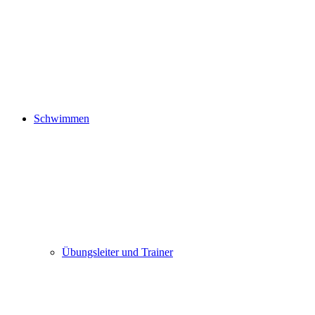
Schwimmen
Übungsleiter und Trainer