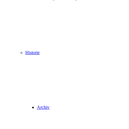
Historie
Archiv