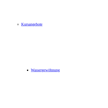
Kursangebote
Wassergewöhnung