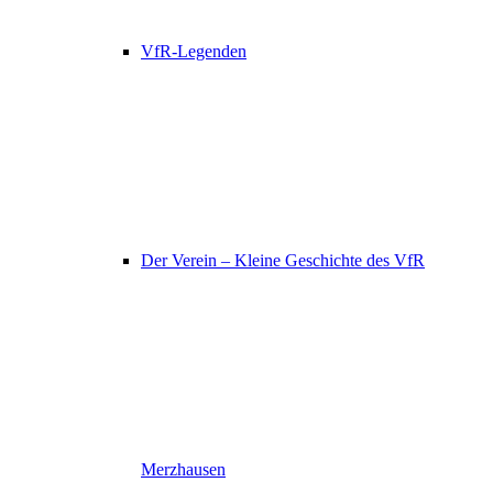
VfR-Legenden
Der Verein – Kleine Geschichte des VfR
Merzhausen