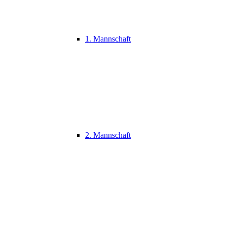
1. Mannschaft
2. Mannschaft