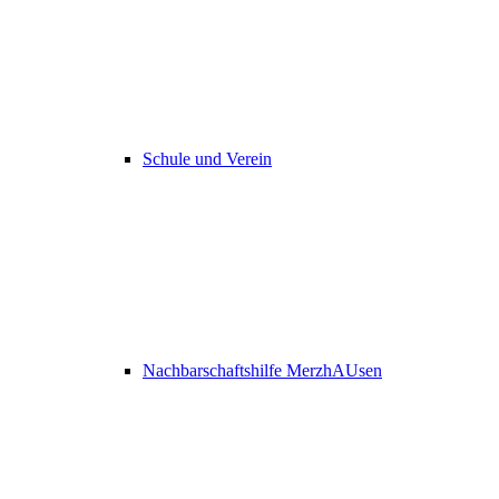
Schule und Verein
Nachbarschaftshilfe MerzhAUsen