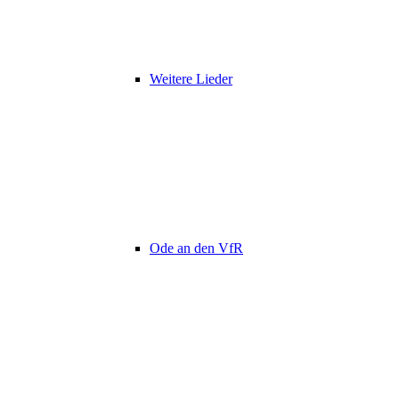
Weitere Lieder
Ode an den VfR