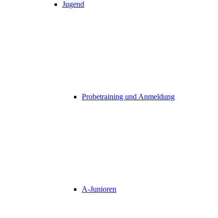
Jugend
Probetraining und Anmeldung
A-Junioren