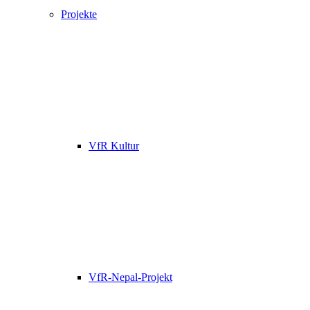
Projekte
VfR Kultur
VfR-Nepal-Projekt