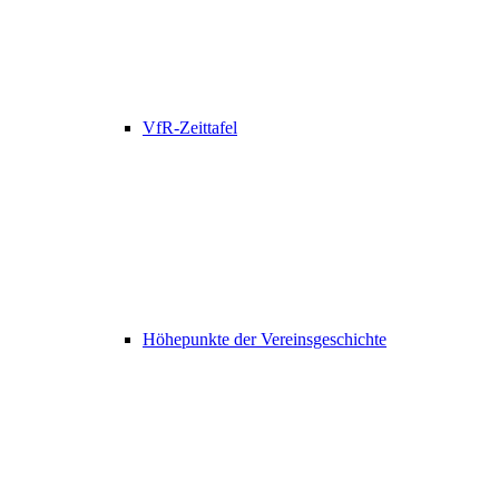
VfR-Zeittafel
Höhepunkte der Vereinsgeschichte