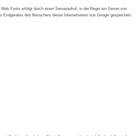
 Web Fonts erfolgt durch einen Serveraufruf, in der Regel ein Server von
es Endgerätes des Besuchers dieser Internetseiten von Google gespeichert.