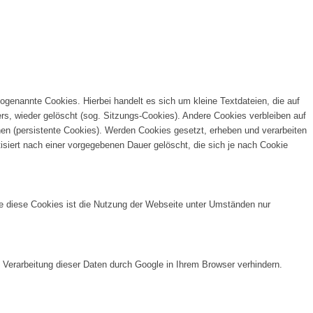
genannte Cookies. Hierbei handelt es sich um kleine Textdateien, die auf
, wieder gelöscht (sog. Sitzungs-Cookies). Andere Cookies verbleiben auf
en (persistente Cookies). Werden Cookies gesetzt, erheben und verarbeiten
siert nach einer vorgegebenen Dauer gelöscht, die sich je nach Cookie
e diese Cookies ist die Nutzung der Webseite unter Umständen nur
 Verarbeitung dieser Daten durch Google in Ihrem Browser verhindern.