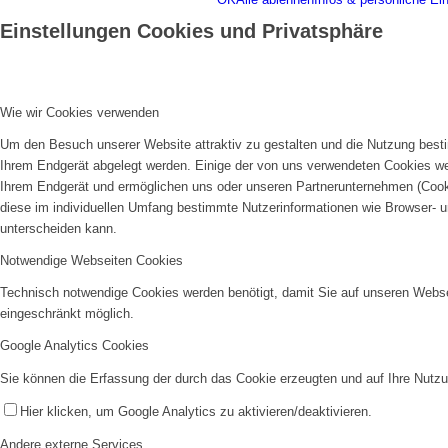
Einstellungen Cookies und Privatsphäre
Wie wir Cookies verwenden
Um den Besuch unserer Website attraktiv zu gestalten und die Nutzung besti
Ihrem Endgerät abgelegt werden. Einige der von uns verwendeten Cookies we
Sportplätze
Ihrem Endgerät und ermöglichen uns oder unseren Partnerunternehmen (Cooki
diese im individuellen Umfang bestimmte Nutzerinformationen wie Browser- u
unterscheiden kann.
Notwendige Webseiten Cookies
Technisch notwendige Cookies werden benötigt, damit Sie auf unseren Webse
eingeschränkt möglich.
Google Analytics Cookies
Bürgerbad Merzhausen
Sie können die Erfassung der durch das Cookie erzeugten und auf Ihre Nutzu
Hier klicken, um Google Analytics zu aktivieren/deaktivieren.
Andere externe Services