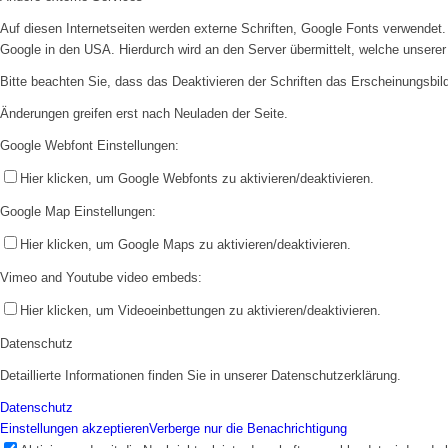
Auf diesen Internetseiten werden externe Schriften, Google Fonts verwendet. 
Google in den USA. Hierdurch wird an den Server übermittelt, welche unsere
Bitte beachten Sie, dass das Deaktivieren der Schriften das Erscheinungsbil
Änderungen greifen erst nach Neuladen der Seite.
Sporthalle Merzhausen
Google Webfont Einstellungen:
Hier klicken, um Google Webfonts zu aktivieren/deaktivieren.
Google Map Einstellungen:
Hier klicken, um Google Maps zu aktivieren/deaktivieren.
Vimeo and Youtube video embeds:
Vorstand
Hier klicken, um Videoeinbettungen zu aktivieren/deaktivieren.
Datenschutz
Detaillierte Informationen finden Sie in unserer Datenschutzerklärung.
Datenschutz
Einstellungen akzeptieren
Verberge nur die Benachrichtigung