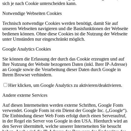
sich je nach Cookie unterscheiden kann.
Kinder- und Jugendschutzkonzept
Notwendige Webseiten Cookies
Technisch notwendige Cookies werden benötigt, damit Sie auf
unseren Webseiten navigieren und die Basisfunktionen der Webseite
bedienen können. Ohne diese Cookies ist die Nutzung der Webseite
unter Umständen nur eingeschränkt möglich.
Google Analytics Cookies
Sie können die Erfassung der durch das Cookie erzeugten und auf
Ihre Nutzung der Website bezogenen Daten (inkl. Ihrer IP-Adresse)
Mitglied werden
an Google sowie die Verarbeitung dieser Daten durch Google in
Ihrem Browser verhindern.
Hier klicken, um Google Analytics zu aktivieren/deaktivieren.
Andere externe Services
Auf diesen Internetseiten werden externe Schriften, Google Fonts
verwendet. Google Fonts ist ein Dienst der Google Inc. („Google“).
Die Einbindung dieser Web Fonts erfolgt durch einen Serveraufruf,
in der Regel ein Server von Google in den USA. Hierdurch wird an
Anfahrt
den Server übermittelt, welche unserer Internetseiten Sie besucht