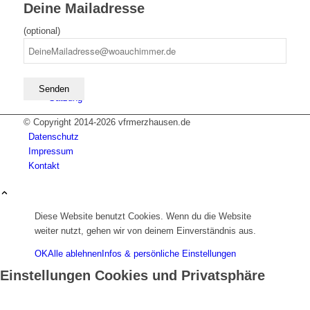
Deine Mailadresse
(optional)
Satzung
© Copyright 2014-
2026 vfrmerzhausen.de
Datenschutz
Impressum
Kontakt
Diese Website benutzt Cookies. Wenn du die Website
weiter nutzt, gehen wir von deinem Einverständnis aus.
Fußball
OK
Alle ablehnen
Infos & persönliche Einstellungen
Einstellungen Cookies und Privatsphäre