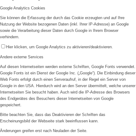
Google Analytics Cookies
Abteilungsleitung
Sie können die Erfassung der durch das Cookie erzeugten und auf Ihre
Nutzung der Website bezogenen Daten (inkl. Ihrer IP-Adresse) an Google
sowie die Verarbeitung dieser Daten durch Google in Ihrem Browser
verhindern.
Hier klicken, um Google Analytics zu aktivieren/deaktivieren.
Andere externe Services
Auf diesen Internetseiten werden externe Schriften, Google Fonts verwendet.
Mannschaften
Google Fonts ist ein Dienst der Google Inc. („Google“). Die Einbindung dieser
Web Fonts erfolgt durch einen Serveraufruf, in der Regel ein Server von
Google in den USA. Hierdurch wird an den Server übermittelt, welche unserer
Internetseiten Sie besucht haben. Auch wird die IP-Adresse des Browsers
des Endgerätes des Besuchers dieser Internetseiten von Google
gespeichert.
Bitte beachten Sie, dass das Deaktivieren der Schriften das
Erscheinungsbild der Webseite stark beeinflussen kann.
Aktive
Änderungen greifen erst nach Neuladen der Seite.