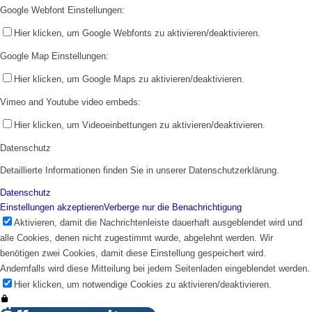
Google Webfont Einstellungen:
Hier klicken, um Google Webfonts zu aktivieren/deaktivieren.
Google Map Einstellungen:
Hier klicken, um Google Maps zu aktivieren/deaktivieren.
Vimeo and Youtube video embeds:
1. Mannschaft
Hier klicken, um Videoeinbettungen zu aktivieren/deaktivieren.
Datenschutz
Detaillierte Informationen finden Sie in unserer Datenschutzerklärung.
Datenschutz
Einstellungen akzeptieren
Verberge nur die Benachrichtigung
Aktivieren, damit die Nachrichtenleiste dauerhaft ausgeblendet wird und
alle Cookies, denen nicht zugestimmt wurde, abgelehnt werden. Wir
2. Mannschaft
benötigen zwei Cookies, damit diese Einstellung gespeichert wird.
Andernfalls wird diese Mitteilung bei jedem Seitenladen eingeblendet werden.
Hier klicken, um notwendige Cookies zu aktivieren/deaktivieren.