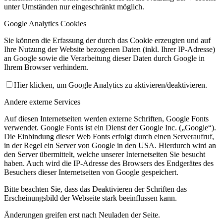
unter Umständen nur eingeschränkt möglich.
Google Analytics Cookies
Sie können die Erfassung der durch das Cookie erzeugten und auf
Ihre Nutzung der Website bezogenen Daten (inkl. Ihrer IP-Adresse)
an Google sowie die Verarbeitung dieser Daten durch Google in
Ihrem Browser verhindern.
Mannschaften
Hier klicken, um Google Analytics zu aktivieren/deaktivieren.
Andere externe Services
Auf diesen Internetseiten werden externe Schriften, Google Fonts
verwendet. Google Fonts ist ein Dienst der Google Inc. („Google“).
Die Einbindung dieser Web Fonts erfolgt durch einen Serveraufruf,
in der Regel ein Server von Google in den USA. Hierdurch wird an
den Server übermittelt, welche unserer Internetseiten Sie besucht
haben. Auch wird die IP-Adresse des Browsers des Endgerätes des
Aktive
Besuchers dieser Internetseiten von Google gespeichert.
Bitte beachten Sie, dass das Deaktivieren der Schriften das
Erscheinungsbild der Webseite stark beeinflussen kann.
Änderungen greifen erst nach Neuladen der Seite.