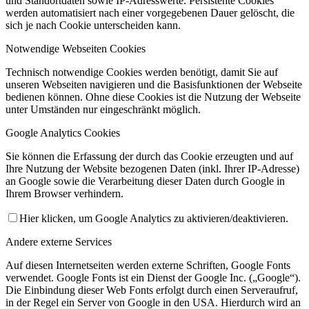
und Standortdaten sowie IP-Adresswerte. Persistente Cookies
werden automatisiert nach einer vorgegebenen Dauer gelöscht, die
sich je nach Cookie unterscheiden kann.
Notwendige Webseiten Cookies
Technisch notwendige Cookies werden benötigt, damit Sie auf
Sporthalle Merzhausen
unseren Webseiten navigieren und die Basisfunktionen der Webseite
bedienen können. Ohne diese Cookies ist die Nutzung der Webseite
unter Umständen nur eingeschränkt möglich.
Google Analytics Cookies
Sie können die Erfassung der durch das Cookie erzeugten und auf
Ihre Nutzung der Website bezogenen Daten (inkl. Ihrer IP-Adresse)
an Google sowie die Verarbeitung dieser Daten durch Google in
Ihrem Browser verhindern.
Vorstand
Hier klicken, um Google Analytics zu aktivieren/deaktivieren.
Andere externe Services
Auf diesen Internetseiten werden externe Schriften, Google Fonts
verwendet. Google Fonts ist ein Dienst der Google Inc. („Google“).
Die Einbindung dieser Web Fonts erfolgt durch einen Serveraufruf,
in der Regel ein Server von Google in den USA. Hierdurch wird an