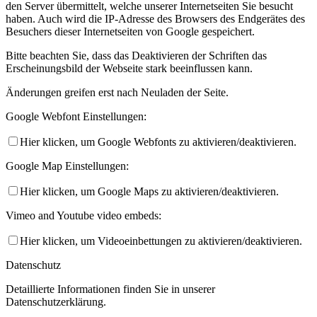
den Server übermittelt, welche unserer Internetseiten Sie besucht
haben. Auch wird die IP-Adresse des Browsers des Endgerätes des
Kinder- und Jugendschutzkonzept
Besuchers dieser Internetseiten von Google gespeichert.
Bitte beachten Sie, dass das Deaktivieren der Schriften das
Erscheinungsbild der Webseite stark beeinflussen kann.
Änderungen greifen erst nach Neuladen der Seite.
Google Webfont Einstellungen:
Hier klicken, um Google Webfonts zu aktivieren/deaktivieren.
Mitglied werden
Google Map Einstellungen:
Hier klicken, um Google Maps zu aktivieren/deaktivieren.
Vimeo and Youtube video embeds:
Hier klicken, um Videoeinbettungen zu aktivieren/deaktivieren.
Datenschutz
Detaillierte Informationen finden Sie in unserer
Anfahrt
Datenschutzerklärung.