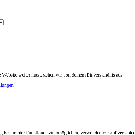
 Website weiter nutzt, gehen wir von deinem Einverständnis aus.
llungen
ng bestimmter Funktionen zu ermöglichen, verwenden wir auf verschied