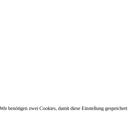
Wir benötigen zwei Cookies, damit diese Einstellung gespeichert