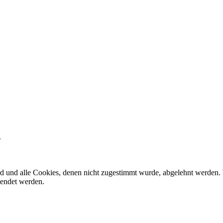
.
ird und alle Cookies, denen nicht zugestimmt wurde, abgelehnt werden. 
lendet werden.