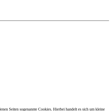
enen Seiten sogenannte Cookies. Hierbei handelt es sich um kleine