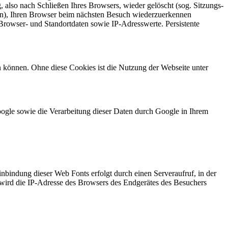
also nach Schließen Ihres Browsers, wieder gelöscht (sog. Sitzungs-
rn), Ihren Browser beim nächsten Besuch wiederzuerkennen
Browser- und Standortdaten sowie IP-Adresswerte. Persistente
 können. Ohne diese Cookies ist die Nutzung der Webseite unter
oogle sowie die Verarbeitung dieser Daten durch Google in Ihrem
inbindung dieser Web Fonts erfolgt durch einen Serveraufruf, in der
 wird die IP-Adresse des Browsers des Endgerätes des Besuchers