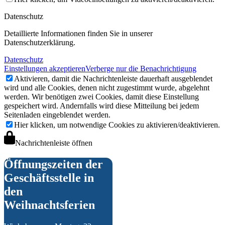
Datenschutz
Detaillierte Informationen finden Sie in unserer
Datenschutzerklärung.
Datenschutz
Einstellungen akzeptieren
Verberge nur die Benachrichtigung
Aktivieren, damit die Nachrichtenleiste dauerhaft ausgeblendet
VfR Kultur
wird und alle Cookies, denen nicht zugestimmt wurde, abgelehnt
werden. Wir benötigen zwei Cookies, damit diese Einstellung
gespeichert wird. Andernfalls wird diese Mitteilung bei jedem
Seitenladen eingeblendet werden.
Hier klicken, um notwendige Cookies zu aktivieren/deaktivieren.
Nachrichtenleiste öffnen
Öffnungszeiten der
Geschäftsstelle in
zum Online-Shop
den
Weihnachtsferien