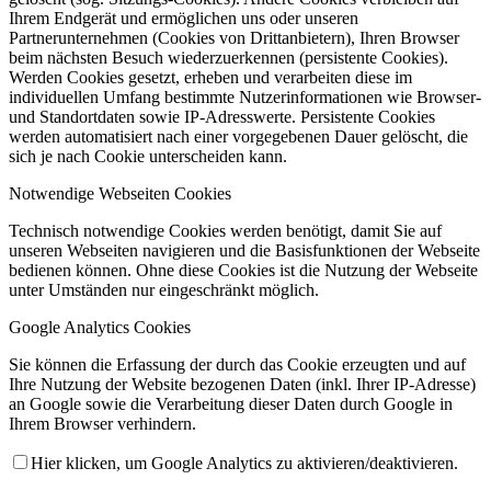
Ihrem Endgerät und ermöglichen uns oder unseren
Partnerunternehmen (Cookies von Drittanbietern), Ihren Browser
beim nächsten Besuch wiederzuerkennen (persistente Cookies).
Werden Cookies gesetzt, erheben und verarbeiten diese im
individuellen Umfang bestimmte Nutzerinformationen wie Browser-
Sporthalle Merzhausen
und Standortdaten sowie IP-Adresswerte. Persistente Cookies
werden automatisiert nach einer vorgegebenen Dauer gelöscht, die
sich je nach Cookie unterscheiden kann.
Notwendige Webseiten Cookies
Technisch notwendige Cookies werden benötigt, damit Sie auf
unseren Webseiten navigieren und die Basisfunktionen der Webseite
bedienen können. Ohne diese Cookies ist die Nutzung der Webseite
unter Umständen nur eingeschränkt möglich.
Vorstand
Google Analytics Cookies
Sie können die Erfassung der durch das Cookie erzeugten und auf
Ihre Nutzung der Website bezogenen Daten (inkl. Ihrer IP-Adresse)
an Google sowie die Verarbeitung dieser Daten durch Google in
Ihrem Browser verhindern.
Hier klicken, um Google Analytics zu aktivieren/deaktivieren.